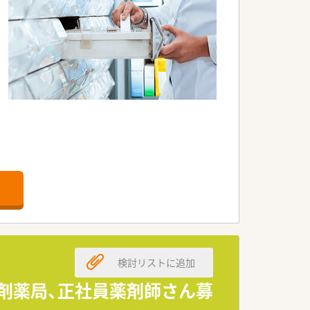
検討リストに追加
調剤薬局、正社員薬剤師さん募