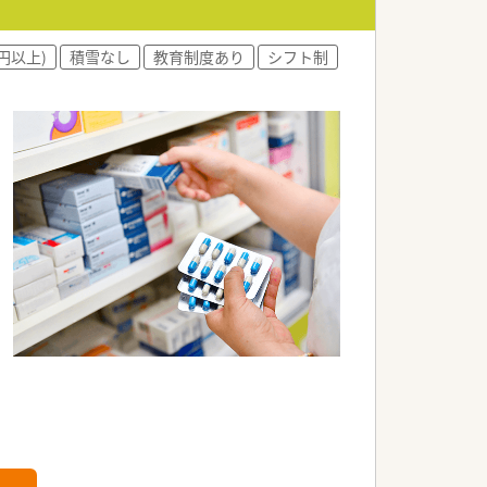
円以上)
積雪なし
教育制度あり
シフト制