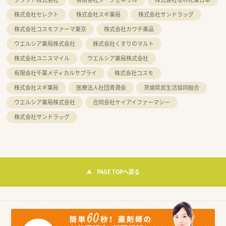
株式会社セレクト
株式会社スギ薬局
株式会社サンドラッグ
株式会社コスモファーマ東京
株式会社カワチ薬品
ウエルシア薬局株式会社
株式会社くすりのマルト
株式会社ユニスマイル
ウエルシア薬局株式会社
有限会社千葉メディカルサプライ
株式会社コスモ
株式会社スギ薬局
医療法人社団青潤会
茨城県民生活協同組合
ウエルシア薬局株式会社
合同会社ケイアイファーマシー
株式会社サンドラッグ
PAGE TOPへ戻る