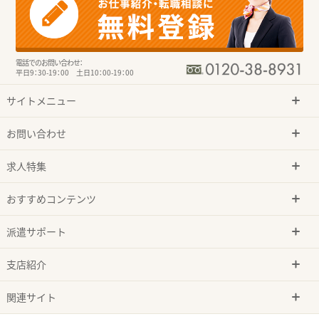
電話でのお問い合わせ：
平日9：30-19：00 土日10：00-19：00
サイトメニュー
お問い合わせ
求人特集
おすすめコンテンツ
派遣サポート
支店紹介
関連サイト