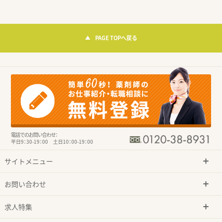
PAGE TOPへ戻る
電話でのお問い合わせ：
平日9：30-19：00 土日10：00-19：00
サイトメニュー
お問い合わせ
求人特集