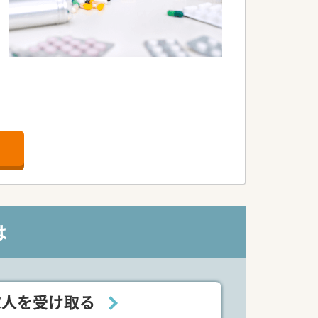
は
求人を受け取る