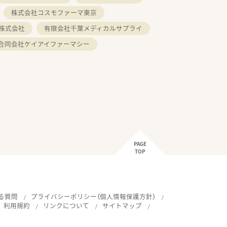
株式会社コスモファーマ東京
株式会社
有限会社千葉メディカルサプライ
合同会社ケイアイファーマシー
PAGE
TOP
る質問
プライバシーポリシー（個人情報保護方針）
利用規約
リンクについて
サイトマップ