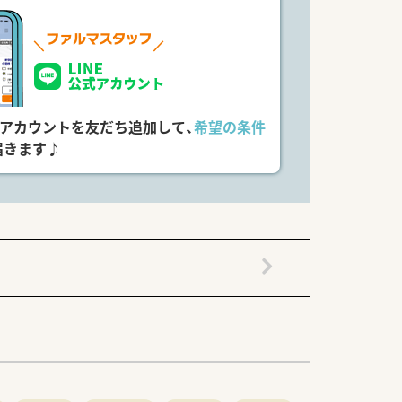
式アカウントを友だち追加して、
希望の条件
届きます♪