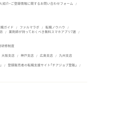
人紹介・ご登録情報に関するお問い合わせフォーム
転職ガイド
ファルマラボ
転職ノウハウ
訪
薬剤師が持っておくべき無料スマホアプリ7選
育研修制度
大阪支店
神戸支店
広島支店
九州支店
』
登録販売者の転職支援サイト「チアジョブ登販」