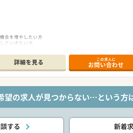
る機会を増やしたい方
指していきたい方
々を深く接していきたい方
この求人に
詳細を見る
お問い合わせ
希望の求人が見つからない…という方
相談する
新着