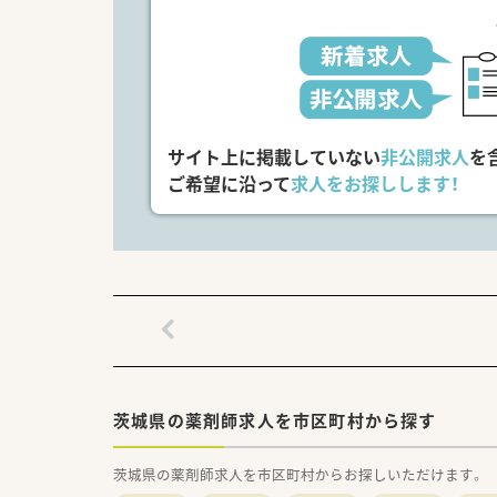
サイト上に掲載していない
非公開求人
を
ご希望に沿って
求人をお探しします！
茨城県の薬剤師求人を市区町村から探す
茨城県の薬剤師求人を市区町村からお探しいただけます。