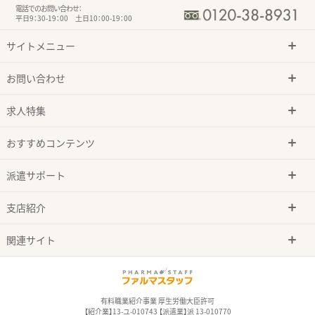
電話でのお問い合わせ：
平日9：30-19：00 土日10：00-19：00
サイトメニュー
お問い合わせ
求人特集
おすすめコンテンツ
派遣サポート
支店紹介
関連サイト
有料職業紹介事業 厚生労働大臣許可
【紹介業】13-ユ-010743 【派遣業】派 13-010770