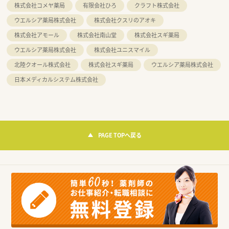
株式会社コメヤ薬局
有限会社ひろ
クラフト株式会社
ウエルシア薬局株式会社
株式会社クスリのアオキ
株式会社アモール
株式会社南山堂
株式会社スギ薬局
ウエルシア薬局株式会社
株式会社ユニスマイル
北陸クオール株式会社
株式会社スギ薬局
ウエルシア薬局株式会社
日本メディカルシステム株式会社
PAGE TOPへ戻る