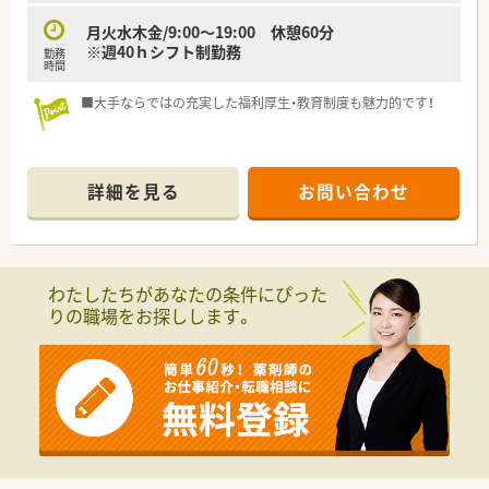
月火水木金/9:00～19:00 休憩60分
※週40ｈシフト制勤務
勤務
時間
■大手ならではの充実した福利厚生・教育制度も魅力的です！
詳細を見る
お問い合わせ
わたしたちがあなたの条件にぴった
りの職場をお探しします。