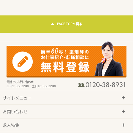
PAGE TOPへ戻る
電話でのお問い合わせ：
平日9：30-19：00 土日10：00-19：00
サイトメニュー
お問い合わせ
求人特集