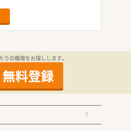
たりの職場をお探しします。