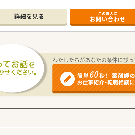
この求人に
詳細を見る
お問い合わせ
わたしたちがあなたの条件にぴっ