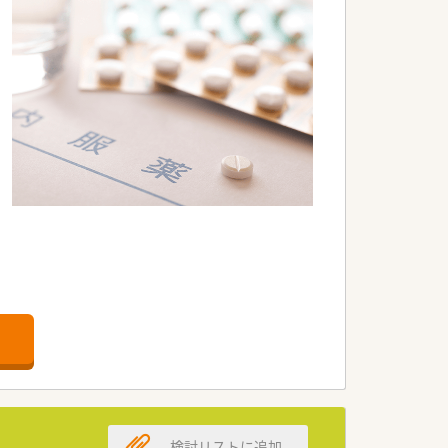
検討リストに追加