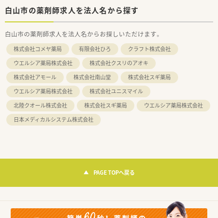
白山市の薬剤師求人を法人名から探す
白山市の薬剤師求人を法人名からお探しいただけます。
株式会社コメヤ薬局
有限会社ひろ
クラフト株式会社
ウエルシア薬局株式会社
株式会社クスリのアオキ
株式会社アモール
株式会社南山堂
株式会社スギ薬局
ウエルシア薬局株式会社
株式会社ユニスマイル
北陸クオール株式会社
株式会社スギ薬局
ウエルシア薬局株式会社
日本メディカルシステム株式会社
PAGE TOPへ戻る