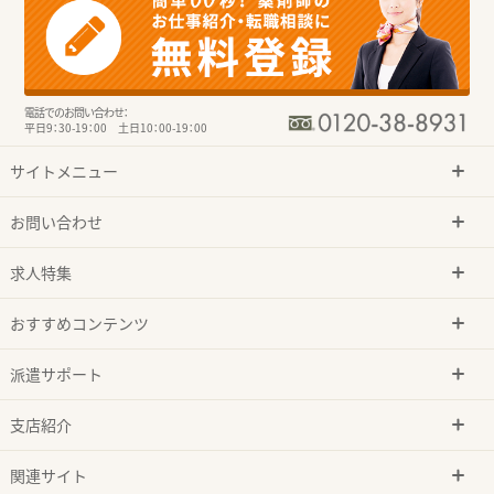
電話でのお問い合わせ：
平日9：30-19：00 土日10：00-19：00
サイトメニュー
お問い合わせ
求人特集
おすすめコンテンツ
派遣サポート
支店紹介
関連サイト