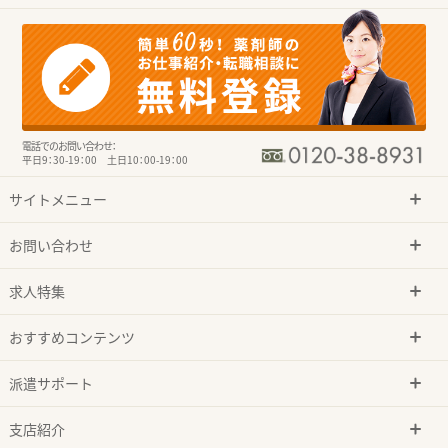
電話でのお問い合わせ：
平日9：30-19：00 土日10：00-19：00
サイトメニュー
お問い合わせ
求人特集
おすすめコンテンツ
派遣サポート
支店紹介