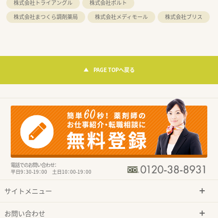
株式会社トライアングル
株式会社ポルト
株式会社まつくら調剤薬局
株式会社メディモール
株式会社ブリス
PAGE TOPへ戻る
電話でのお問い合わせ：
平日9：30-19：00 土日10：00-19：00
サイトメニュー
お問い合わせ