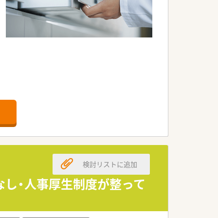
検討リストに追加
なし・人事厚生制度が整って