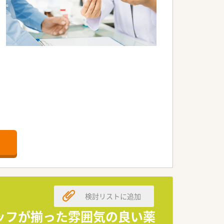
検討リストに追加
ッフが揃った雰囲気の良い薬