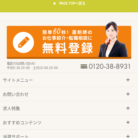
PAGE TOPへ戻る
電話でのお問い合わせ：
平日9：30-19：00 土日10：00-19：00
サイトメニュー
お問い合わせ
求人特集
おすすめコンテンツ
派遣サポート