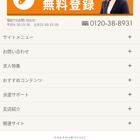
電話でのお問い合わせ：
平日9：30-19：00 土日10：00-19：00
サイトメニュー
お問い合わせ
求人特集
おすすめコンテンツ
派遣サポート
支店紹介
関連サイト