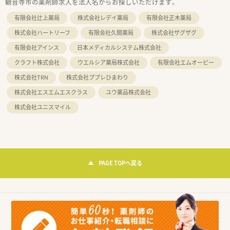
観音寺市の薬剤師求人を法人名からお探しいただけます。
有限会社辻上薬局
株式会社レデイ薬局
有限会社正木薬局
株式会社ハートリーフ
有限会社久間薬局
株式会社ザグザグ
有限会社アインス
日本メディカルシステム株式会社
クラフト株式会社
ウエルシア薬局株式会社
有限会社エムオーピー
株式会社TRN
株式会社ププレひまわり
株式会社エスエムエスクラス
ユウ薬品株式会社
株式会社ユニスマイル
PAGE TOPへ戻る