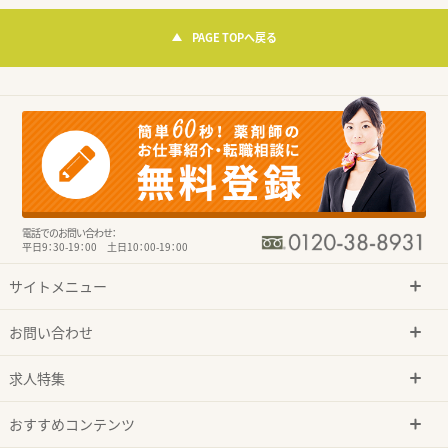
PAGE TOPへ戻る
電話でのお問い合わせ：
平日9：30-19：00 土日10：00-19：00
サイトメニュー
お問い合わせ
求人特集
おすすめコンテンツ