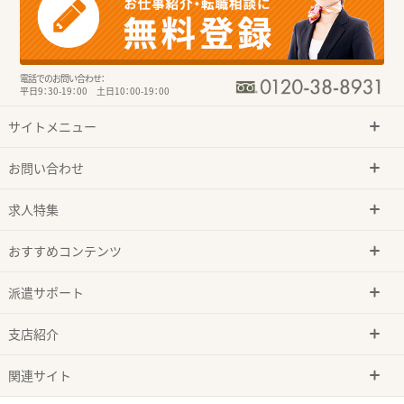
電話でのお問い合わせ：
平日9：30-19：00 土日10：00-19：00
サイトメニュー
お問い合わせ
求人特集
おすすめコンテンツ
派遣サポート
支店紹介
関連サイト