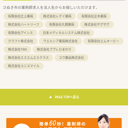
さぬき市の薬剤師求人を法人名からお探しいただけます。
有限会社辻上薬局
株式会社レデイ薬局
有限会社正木薬局
株式会社ハートリーフ
有限会社久間薬局
株式会社ザグザグ
有限会社アインス
日本メディカルシステム株式会社
クラフト株式会社
ウエルシア薬局株式会社
有限会社エムオーピー
株式会社TRN
株式会社ププレひまわり
株式会社エスエムエスクラス
ユウ薬品株式会社
株式会社ユニスマイル
PAGE TOPへ戻る