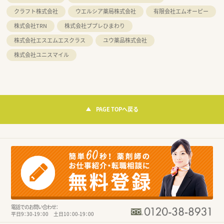
クラフト株式会社
ウエルシア薬局株式会社
有限会社エムオーピー
株式会社TRN
株式会社ププレひまわり
株式会社エスエムエスクラス
ユウ薬品株式会社
株式会社ユニスマイル
PAGE TOPへ戻る
電話でのお問い合わせ：
平日9：30-19：00 土日10：00-19：00