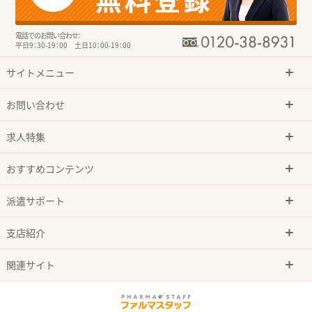
電話でのお問い合わせ：
平日9：30-19：00 土日10：00-19：00
サイトメニュー
お問い合わせ
求人特集
おすすめコンテンツ
派遣サポート
支店紹介
関連サイト