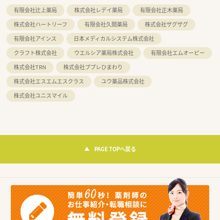
有限会社辻上薬局
株式会社レデイ薬局
有限会社正木薬局
株式会社ハートリーフ
有限会社久間薬局
株式会社ザグザグ
有限会社アインス
日本メディカルシステム株式会社
クラフト株式会社
ウエルシア薬局株式会社
有限会社エムオーピー
株式会社TRN
株式会社ププレひまわり
株式会社エスエムエスクラス
ユウ薬品株式会社
株式会社ユニスマイル
PAGE TOPへ戻る