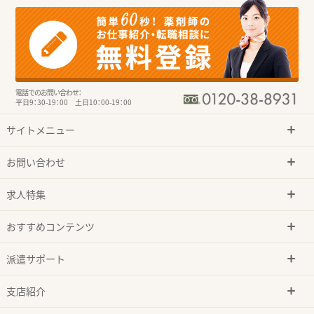
電話でのお問い合わせ：
平日9：30-19：00 土日10：00-19：00
サイトメニュー
お問い合わせ
求人特集
おすすめコンテンツ
派遣サポート
支店紹介