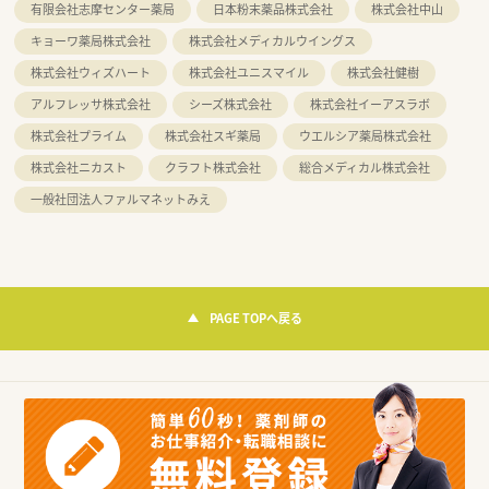
有限会社志摩センター薬局
日本粉末薬品株式会社
株式会社中山
キョーワ薬局株式会社
株式会社メディカルウイングス
株式会社ウィズハート
株式会社ユニスマイル
株式会社健樹
アルフレッサ株式会社
シーズ株式会社
株式会社イーアスラボ
株式会社プライム
株式会社スギ薬局
ウエルシア薬局株式会社
株式会社ニカスト
クラフト株式会社
総合メディカル株式会社
一般社団法人ファルマネットみえ
PAGE TOPへ戻る