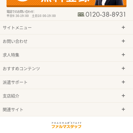
電話でのお問い合わせ：
平日9：30-19：00 土日10：00-19：00
サイトメニュー
お問い合わせ
求人特集
おすすめコンテンツ
派遣サポート
支店紹介
関連サイト