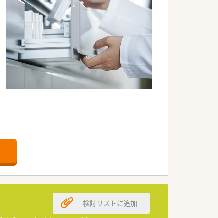
検討リストに追加