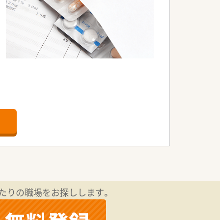
たりの職場をお探しします。