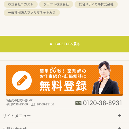
株式会社ニカスト
クラフト株式会社
総合メディカル株式会社
一般社団法人ファルマネットみえ
PAGE TOPへ戻る
電話でのお問い合わせ：
平日9：30-19：00 土日10：00-19：00
サイトメニュー
お問い合わせ