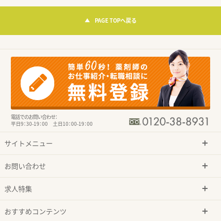
PAGE TOPへ戻る
電話でのお問い合わせ：
平日9：30-19：00 土日10：00-19：00
サイトメニュー
お問い合わせ
求人特集
おすすめコンテンツ