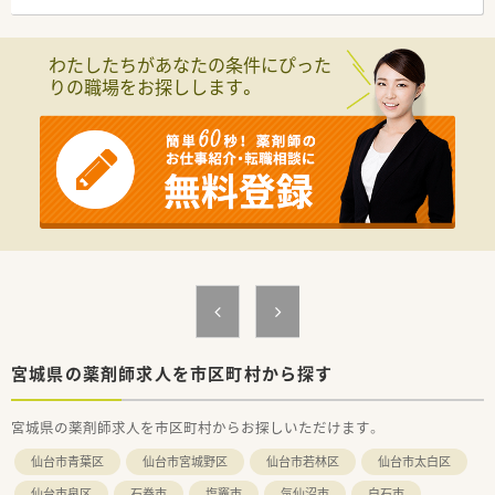
わたしたちがあなたの条件にぴった
りの職場をお探しします。
宮城県の薬剤師求人を市区町村から探す
宮城県の薬剤師求人を市区町村からお探しいただけます。
仙台市青葉区
仙台市宮城野区
仙台市若林区
仙台市太白区
仙台市泉区
石巻市
塩竈市
気仙沼市
白石市