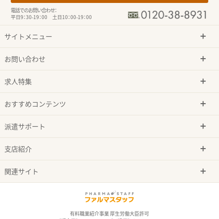
電話でのお問い合わせ：
平日9：30-19：00 土日10：00-19：00
サイトメニュー
お問い合わせ
求人特集
おすすめコンテンツ
派遣サポート
支店紹介
関連サイト
有料職業紹介事業 厚生労働大臣許可