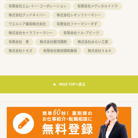
有限会社エム・イー・コーポレーション
有限会社メディカルイトウ
株式会社グッドネイバー
株式会社レオンファーマシー
ウエルシア薬局株式会社
有限会社ファーマシーすず
株式会社セイラファーマシー
有限会社ソル・アビーク
有限会社 恵
株式会社銀河調剤
株式会社みらい工房
株式会社トモズ
有限会社柴田調剤薬局
株式会社Ｓ＆Ｋ
PAGE TOPへ戻る