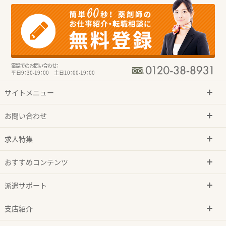
電話でのお問い合わせ：
平日9：30-19：00 土日10：00-19：00
サイトメニュー
お問い合わせ
求人特集
おすすめコンテンツ
派遣サポート
支店紹介