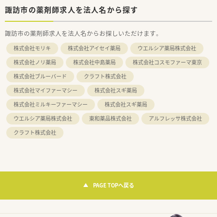
諏訪市の薬剤師求人を法人名から探す
諏訪市の薬剤師求人を法人名からお探しいただけます。
株式会社モリキ
株式会社アイセイ薬局
ウエルシア薬局株式会社
株式会社ノリ薬局
株式会社中島薬局
株式会社コスモファーマ東京
株式会社ブルーバード
クラフト株式会社
株式会社マイファーマシー
株式会社スギ薬局
株式会社ミルキーファーマシー
株式会社スギ薬局
ウエルシア薬局株式会社
東和薬品株式会社
アルフレッサ株式会社
クラフト株式会社
PAGE TOPへ戻る