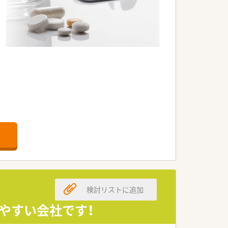
検討リストに追加
やすい会社です！