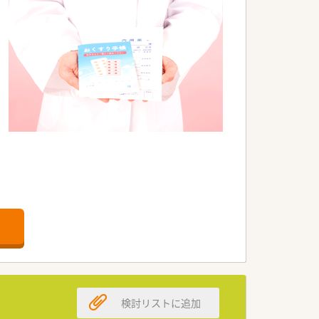
検討リストに追加