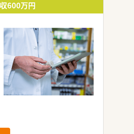
収600万円