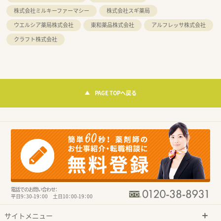
株式会社ミルキーファーマシー
株式会社スギ薬局
ウエルシア薬局株式会社
東和薬品株式会社
アルフレッサ株式会社
クラフト株式会社
PAGE TOPへ戻る
電話でのお問い合わせ：
平日9：30-19：00 土日10：00-19：00
サイトメニュー