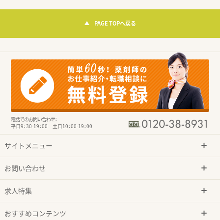
PAGE TOPへ戻る
電話でのお問い合わせ：
平日9：30-19：00 土日10：00-19：00
サイトメニュー
お問い合わせ
求人特集
おすすめコンテンツ