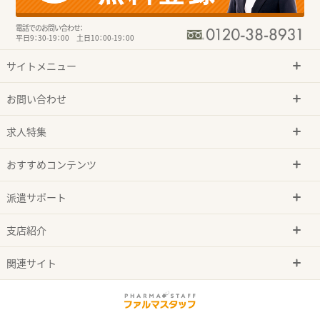
電話でのお問い合わせ：
平日9：30-19：00 土日10：00-19：00
サイトメニュー
お問い合わせ
求人特集
おすすめコンテンツ
派遣サポート
支店紹介
関連サイト