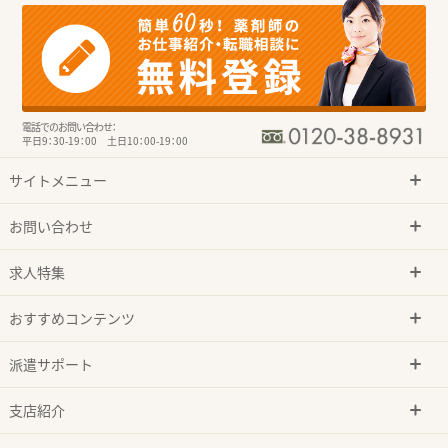
電話でのお問い合わせ：
平日9：30-19：00 土日10：00-19：00
サイトメニュー
お問い合わせ
求人特集
おすすめコンテンツ
派遣サポート
支店紹介