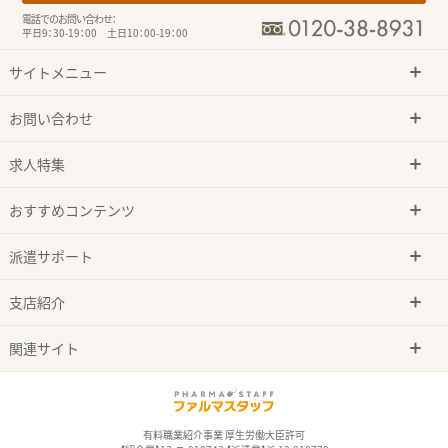
電話でのお問い合わせ：
平日9：30-19：00 土日10：00-19：00
サイトメニュー
お問い合わせ
求人特集
おすすめコンテンツ
派遣サポート
支店紹介
関連サイト
有料職業紹介事業 厚生労働大臣許可