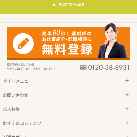
PAGE TOPへ戻る
電話でのお問い合わせ：
平日9：30-19：00 土日10：00-19：00
サイトメニュー
お問い合わせ
求人特集
おすすめコンテンツ
派遣サポート