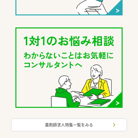
薬剤師求人特集一覧をみる