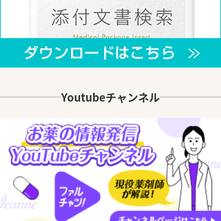
Youtubeチャンネル