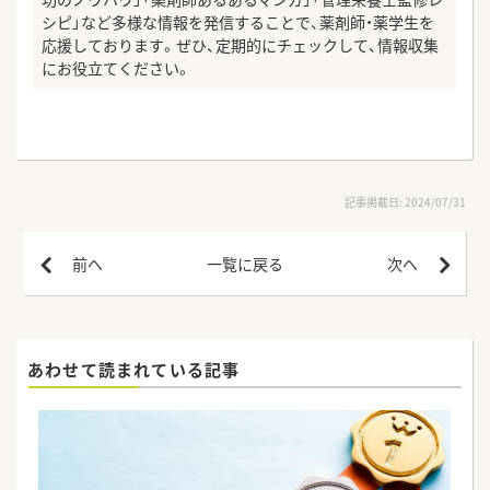
シピ」など多様な情報を発信することで、薬剤師・薬学生を
応援しております。ぜひ、定期的にチェックして、情報収集
にお役立てください。
記事掲載日: 2024/07/31
前へ
一覧に戻る
次へ
あわせて読まれている記事