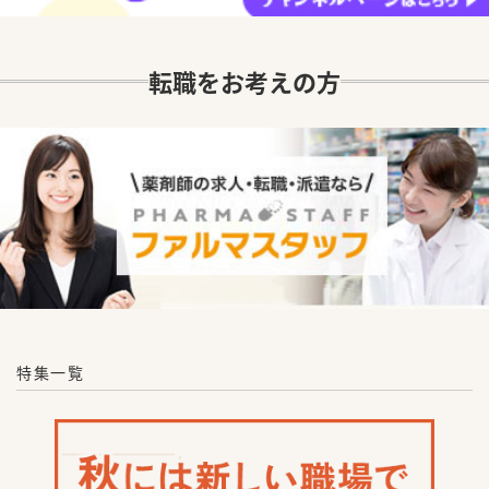
転職をお考えの方
特集一覧