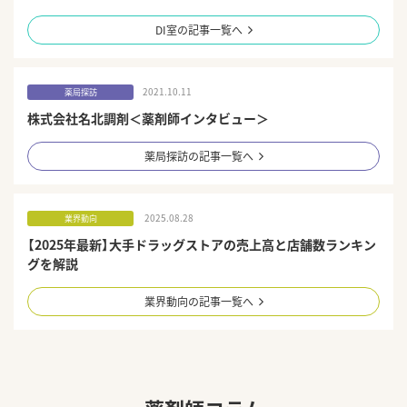
DI室の記事一覧へ
2021.10.11
薬局探訪
株式会社名北調剤＜薬剤師インタビュー＞
薬局探訪の記事一覧へ
2025.08.28
業界動向
【2025年最新】大手ドラッグストアの売上高と店舗数ランキン
グを解説
業界動向の記事一覧へ