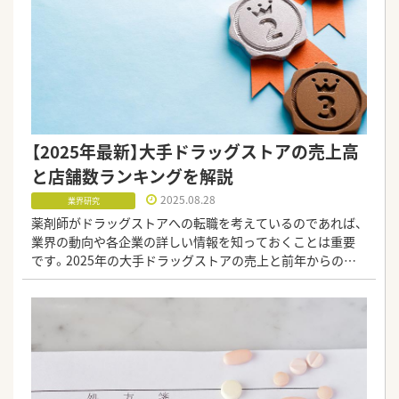
【2025年最新】大手ドラッグストアの売上高
と店舗数ランキングを解説
2025.08.28
業界研究
薬剤師がドラッグストアへの転職を考えているのであれば、
業界の動向や各企業の詳しい情報を知っておくことは重要
です。2025年の大手ドラッグストアの売上と前年からの推
移、店舗数をランキング形式で紹介します。是非、転職先選び
の参考にしてみてください。