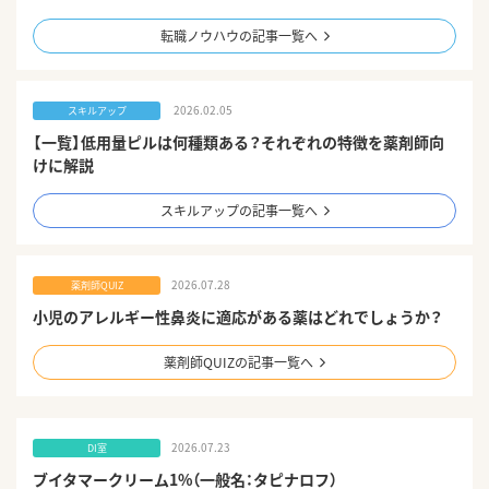
転職ノウハウの記事一覧へ
2026.02.05
スキルアップ
【一覧】低用量ピルは何種類ある？それぞれの特徴を薬剤師向
けに解説
スキルアップの記事一覧へ
2026.07.28
薬剤師QUIZ
小児のアレルギー性鼻炎に適応がある薬はどれでしょうか？
薬剤師QUIZの記事一覧へ
2026.07.23
DI室
ブイタマークリーム1%（一般名：タピナロフ）