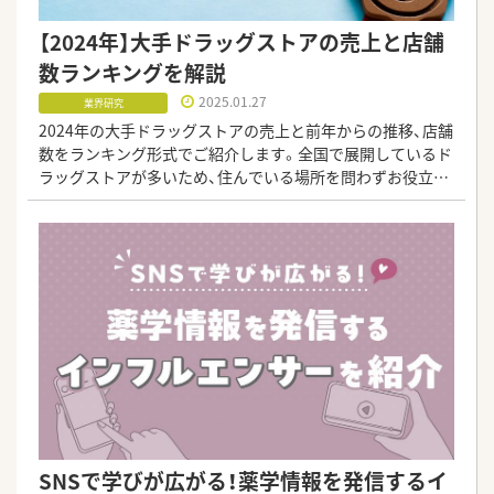
【2024年】大手ドラッグストアの売上と店舗
数ランキングを解説
2025.01.27
業界研究
2024年の大手ドラッグストアの売上と前年からの推移、店舗
数をランキング形式でご紹介します。全国で展開しているド
ラッグストアが多いため、住んでいる場所を問わずお役立て
いただけるでしょう。気になるドラックストア企業の業界順
位を把握し、転職先選びの参考にしてください。
SNSで学びが広がる！薬学情報を発信するイ