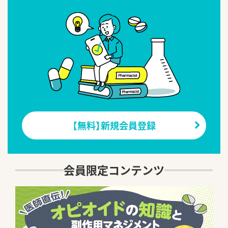
【無料】新規会員登録
会員限定コンテンツ