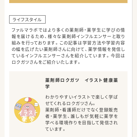
ファルマラボではより多くの薬剤師・薬学生に学びの情
報を届けるため、様々な薬剤師インフルエンサーと取り
組みを行っております。この記事は学習方法や学習内容
の幅を広げたい薬剤師さんに向けて、薬学情報を発信し
ているインフルエンサーさんを紹介しています。今回は
ロクガツさんをご紹介いたします。
薬剤師ロクガツ イラスト健康薬
学
わかりやすいイラストで楽しく学ば
せてくれるロクガツさん。
薬剤師・看護師だけでなく登録販売
者・薬学生、誰しもが気軽に薬学を
学べる環境作りを目指して発信され
ています。