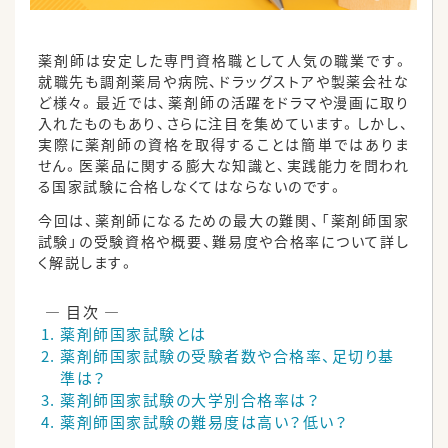
薬剤師は安定した専門資格職として人気の職業です。
就職先も調剤薬局や病院、ドラッグストアや製薬会社な
ど様々。最近では、薬剤師の活躍をドラマや漫画に取り
入れたものもあり、さらに注目を集めています。しかし、
実際に薬剤師の資格を取得することは簡単ではありま
せん。医薬品に関する膨大な知識と、実践能力を問われ
る国家試験に合格しなくてはならないのです。
今回は、薬剤師になるための最大の難関、「薬剤師国家
試験」の受験資格や概要、難易度や合格率について詳し
く解説します。
薬剤師国家試験とは
薬剤師国家試験の受験者数や合格率、足切り基
準は？
薬剤師国家試験の大学別合格率は？
薬剤師国家試験の難易度は高い？低い？