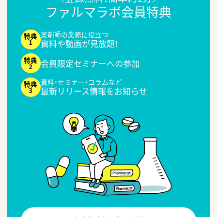
ファルマラボ会員特典
薬剤師の業務に役立つ
資料や動画が見放題！
会員限定セミナーへの参加
資料・セミナー・コラムなど
最新リリース情報をお知らせ