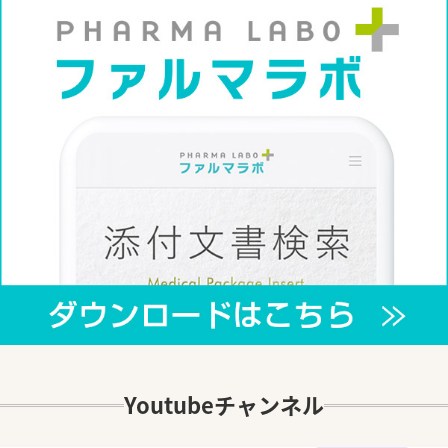
Youtubeチャンネル