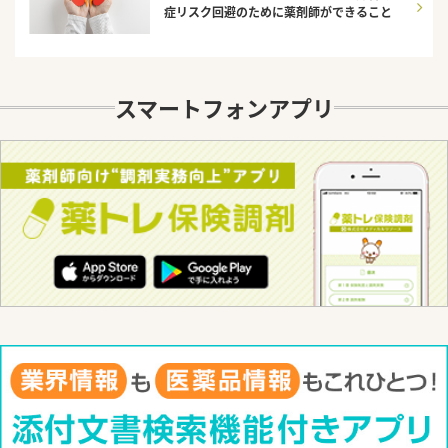
症リスク回避のために薬剤師ができること
スマートフォンアプリ