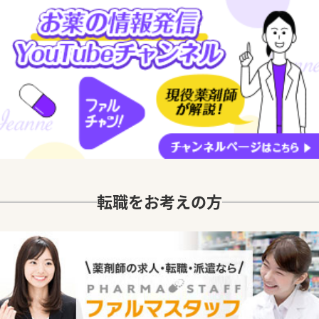
転職をお考えの方