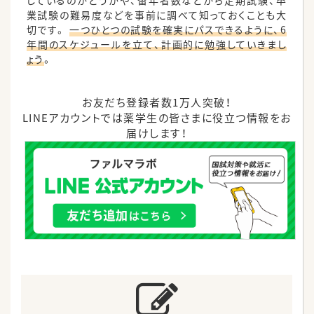
しているのかどうかや、留年者数などから定期試験、卒
業試験の難易度などを事前に調べて知っておくことも大
切です。
一つひとつの試験を確実にパスできるように、6
年間のスケジュールを立て、計画的に勉強していきまし
ょう
。
お友だち登録者数1万人突破！
LINEアカウントでは薬学生の皆さまに役立つ情報をお
届けします！