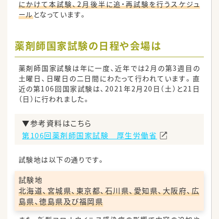
にかけて本試験、2月後半に追・再試験を行うスケジュ
ール
となっています。
薬剤師国家試験の日程や会場は
薬剤師国家試験は年に一度、近年では2月の第3週目の
土曜日、日曜日の二日間にわたって行われています。直
近の第106回国家試験は、2021年2月20日（土）と21日
（日）に行われました。
▼参考資料はこちら
第106回薬剤師国家試験 厚生労働省
試験地は以下の通りです。
試験地
北海道、宮城県、東京都、石川県、愛知県、大阪府、広
島県、徳島県及び福岡県