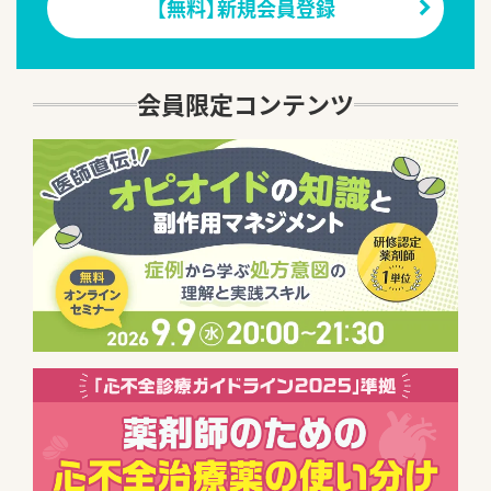
【無料】新規会員登録
会員限定コンテンツ