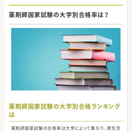
薬剤師国家試験の大学別合格率は？
薬剤師国家試験の大学別合格ランキング
は
薬剤師国家試験の合格率は大学によって異なり、厚生労