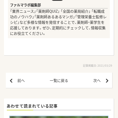
ファルマラボ編集部
「業界ニュース」「薬剤師QUIZ」 「全国の薬局紹介」 「転職成
功のノウハウ」「薬剤師あるあるマンガ」「管理栄養士監修レ
シピ」など多様な情報を発信することで、薬剤師・薬学生を
応援しております。ぜひ、定期的にチェックして、情報収集
にお役立てください。
記事掲載日: 2021/03/29
前へ
一覧に戻る
次へ
あわせて読まれている記事