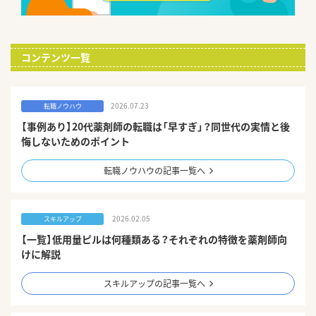
コンテンツ一覧
2026.07.23
転職ノウハウ
【事例あり】20代薬剤師の転職は「早すぎ」？同世代の実情と後
悔しないためのポイント
転職ノウハウの記事一覧へ
2026.02.05
スキルアップ
【一覧】低用量ピルは何種類ある？それぞれの特徴を薬剤師向
けに解説
スキルアップの記事一覧へ