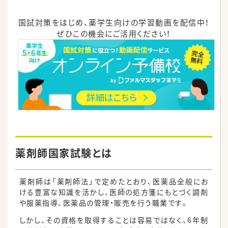
国試対策をはじめ、薬学生向けの学習動画を配信中！
ぜひこの機会にご活用ください！
薬剤師国家試験とは
薬剤師は「薬剤師法」で定めたとおり、医薬品全般にお
ける豊富な知識を活かし、医師の処方箋にもとづく調剤
や服薬指導、医薬品の管理・販売を行う職業です。
しかし、その資格を取得することは容易ではなく、6年制