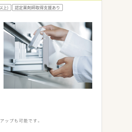
きます。
以上)
認定薬剤師取得支援あり
アップも可能です。