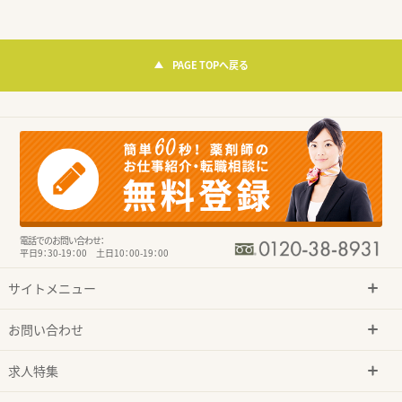
PAGE TOPへ戻る
電話でのお問い合わせ：
平日9：30-19：00 土日10：00-19：00
サイトメニュー
お問い合わせ
求人特集