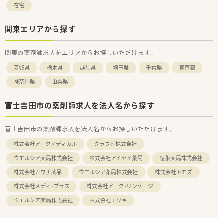
在宅
関東エリアから探す
関東の薬剤師求人をエリアからお探しいただけます。
茨城県
栃木県
群馬県
埼玉県
千葉県
東京都
神奈川県
山梨県
富士吉田市の薬剤師求人を法人名から探す
富士吉田市の薬剤師求人を法人名からお探しいただけます。
株式会社アークメディカル
クラフト株式会社
ウエルシア薬局株式会社
株式会社アイセイ薬局
徳永薬局株式会社
株式会社カワチ薬品
ウエルシア薬局株式会社
株式会社トモズ
株式会社メディ・プラス
株式会社アーク・リンケージ
ウエルシア薬局株式会社
株式会社モリキ