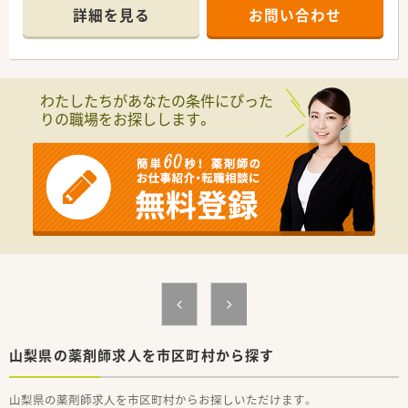
腰を据えて長く働けます
詳細を見る
お問い合わせ
わたしたちがあなたの条件にぴった
りの職場をお探しします。
山梨県の薬剤師求人を市区町村から探す
山梨県の薬剤師求人を市区町村からお探しいただけます。