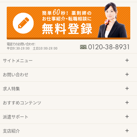
電話でのお問い合わせ：
平日9：30-19：00 土日10：00-19：00
サイトメニュー
お問い合わせ
求人特集
おすすめコンテンツ
派遣サポート
支店紹介