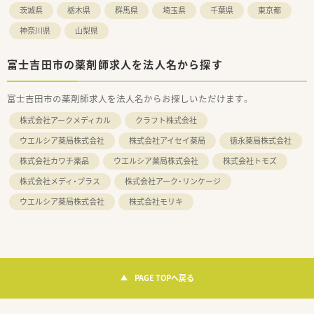
茨城県
栃木県
群馬県
埼玉県
千葉県
東京都
神奈川県
山梨県
富士吉田市の薬剤師求人を法人名から探す
富士吉田市の薬剤師求人を法人名からお探しいただけます。
株式会社アークメディカル
クラフト株式会社
ウエルシア薬局株式会社
株式会社アイセイ薬局
徳永薬局株式会社
株式会社カワチ薬品
ウエルシア薬局株式会社
株式会社トモズ
株式会社メディ・プラス
株式会社アーク・リンケージ
ウエルシア薬局株式会社
株式会社モリキ
PAGE TOPへ戻る