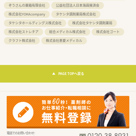
ぞうさんの薬箱有限会社
公益社団法人日本海員掖済会
株式会社YOKAcompany
タケシタ調剤薬局株式会社
タケシタホールディングス株式会社
株式会社タケシタ調剤薬局
株式会社ストレチア
総合メディカル株式会社
株式会社ゴート
クラフト株式会社
株式会社恵愛メディカル
PAGE TOPへ戻る
電話でのお問い合わせ：