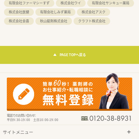
有限会社ファーマシーすず
株式会社ウイ
有限会社サンキュー薬局
株式会社医健
有限会社しみず薬局
株式会社アスク
株式会社会喜
秋山錠剤株式会社
クラフト株式会社
PAGE TOPへ戻る
電話でのお問い合わせ：
平日9：30-19：00 土日10：00-19：00
サイトメニュー