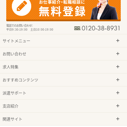
電話でのお問い合わせ：
平日9：30-19：00 土日10：00-19：00
サイトメニュー
お問い合わせ
求人特集
おすすめコンテンツ
派遣サポート
支店紹介
関連サイト