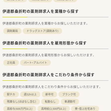
伊達郡桑折町の薬剤師求人を業種から探す
伊達郡桑折町の薬剤師求人を業種からお探しいただけます。
調剤薬局
ドラッグストア(調剤あり)
伊達郡桑折町の薬剤師求人を雇用形態から探す
伊達郡桑折町の薬剤師求人を雇用形態からお探しいただけます。
正社員
パート・アルバイト
伊達郡桑折町の薬剤師求人をこだわり条件から探す
伊達郡桑折町の薬剤師求人をこだわり条件からお探しいただけます。
駅チカ
週32h以上
新卒可
ブランク可
残業なし(ほぼなし含む)
転勤なし
車通勤可
高給与(600万円以上)
高時給(2,500円以上)
寮・借上社宅あり