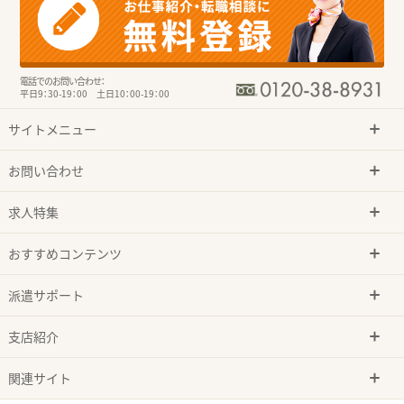
電話でのお問い合わせ：
平日9：30-19：00 土日10：00-19：00
サイトメニュー
お問い合わせ
求人特集
おすすめコンテンツ
派遣サポート
支店紹介
関連サイト