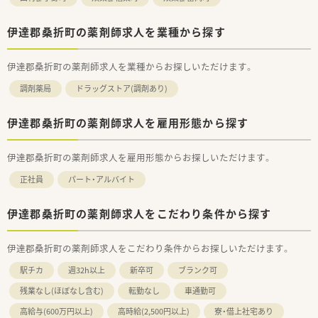
伊達郡桑折町の薬剤師求人を業種から探す
伊達郡桑折町の薬剤師求人を業種からお探しいただけます。
調剤薬局
ドラッグストア(調剤あり)
伊達郡桑折町の薬剤師求人を雇用形態から探す
伊達郡桑折町の薬剤師求人を雇用形態からお探しいただけます。
正社員
パート・アルバイト
伊達郡桑折町の薬剤師求人をこだわり条件から探す
伊達郡桑折町の薬剤師求人をこだわり条件からお探しいただけます。
駅チカ
週32h以上
新卒可
ブランク可
残業なし(ほぼなし含む)
転勤なし
車通勤可
高給与(600万円以上)
高時給(2,500円以上)
寮・借上社宅あり