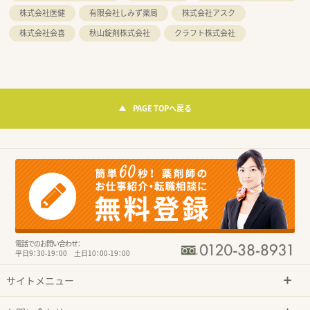
株式会社医健
有限会社しみず薬局
株式会社アスク
株式会社会喜
秋山錠剤株式会社
クラフト株式会社
PAGE TOPへ戻る
電話でのお問い合わせ：
平日9：30-19：00 土日10：00-19：00
サイトメニュー