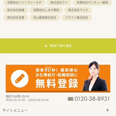
有限会社ファーマシーすず
株式会社ウイ
有限会社サンキュー薬局
株式会社医健
有限会社しみず薬局
株式会社アスク
株式会社会喜
秋山錠剤株式会社
クラフト株式会社
PAGE TOPへ戻る
電話でのお問い合わせ：
平日9：30-19：00 土日10：00-19：00
サイトメニュー