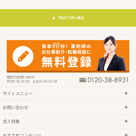
PAGE TOPへ戻る
電話でのお問い合わせ：
平日9：30-19：00 土日10：00-19：00
サイトメニュー
お問い合わせ
求人特集
おすすめコンテンツ