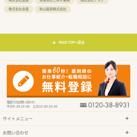
株式会社医健
有限会社しみず薬局
株式会社アスク
株式会社会喜
秋山錠剤株式会社
PAGE TOPへ戻る
電話でのお問い合わせ：
平日9：30-19：00 土日10：00-19：00
サイトメニュー
お問い合わせ