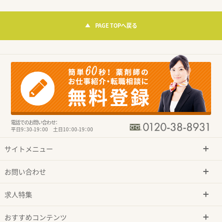
PAGE TOPへ戻る
電話でのお問い合わせ：
平日9：30-19：00 土日10：00-19：00
サイトメニュー
お問い合わせ
求人特集
おすすめコンテンツ