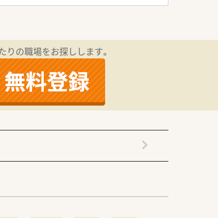
たりの職場をお探しします。