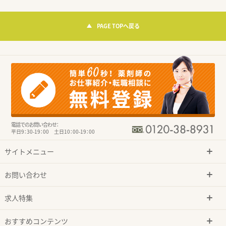
PAGE TOPへ戻る
電話でのお問い合わせ：
平日9：30-19：00 土日10：00-19：00
サイトメニュー
お問い合わせ
求人特集
おすすめコンテンツ